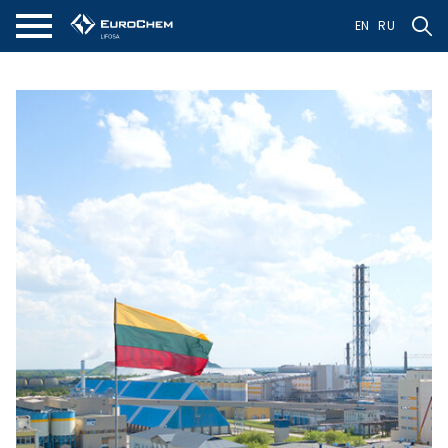
EN
RU